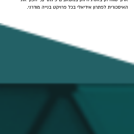
האיסכורית לפתרון אידיאלי בכל פרויקט בנייה מודרני.