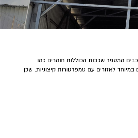
רכבים ממספר שכבות הכוללות חומרים כמו
 במיוחד לאזורים עם טמפרטורות קיצוניות, שכן