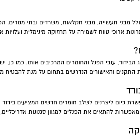
ולל מבני תעשייה, מבני חקלאות, משרדים ובתי מגורים. ה
נות ארוכי טווח לשמירה על תחזוקה מינימלית ועלויות א
?
 הבידוד, עובי הפנל והחומרים המרכיבים אותו. כמו כן, 
התקנים והאישורים הנדרשים בתחום על מנת להבטיח מוצר
ודד
שרת כיום ליצרנים לשלב חומרים חדשים המציעים בידוד מ
ת מאפשרות להתאים את הפנלים למגוון סגנונות אדריכליים
קה