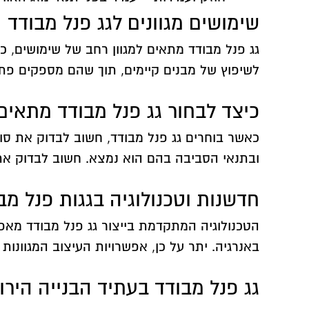
שימושים מגוונים לגג פנל מבודד
גג פנל מבודד מתאים למגוון רחב של שימושים, כ
לשיפוץ של מבנים קיימים, תוך שהם מספקים פתרו
כיצד לבחור גג פנל מבודד מתאים
כאשר בוחרים גג פנל מבודד, חשוב לבדוק את סוג
ובתנאי הסביבה בהם הוא נמצא. חשוב לבדוק את 
חדשנות וטכנולוגיה בגגות פנל מב
הטכנולוגיה המתקדמת בייצור גג פנל מבודד מאפ
באנרגיה. יתר על כן, אפשרויות העיצוב המגוונו
גג פנל מבודד בעתיד הבנייה הירו