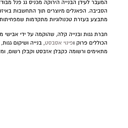
המעבר לעידן הבנייה הירוקה מכניס גג פנל מבוד
הסביבה. הפאנלים מיוצרים תוך התחשבות באיזון
מתבצע בעזרת טכנולוגיות מתקדמות שמפחיתות 
הכוללים פרוק ו
פינוי אסבסט
, בנייה ושיקום גגות
מתאימים ורשומה כקבלן אזבסט וקבלן רשום, ומענ