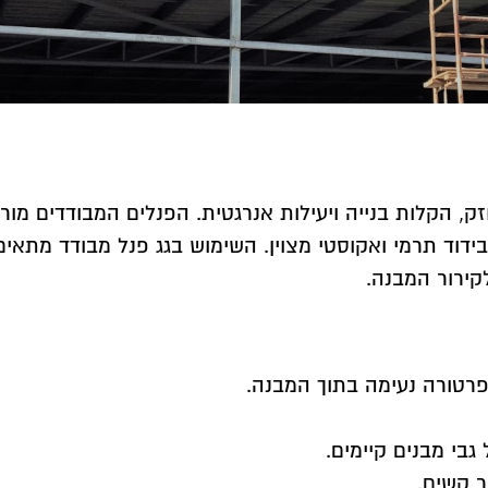
זק, הקלות בנייה ויעילות אנרגטית. הפנלים המבודדים מו
בידוד תרמי ואקוסטי מצוין. השימוש בגג פנל מבודד מתאים
קירור המבנה.
פרטורה נעימה בתוך המבנה.
בי מבנים קיימים.
ר קשים.