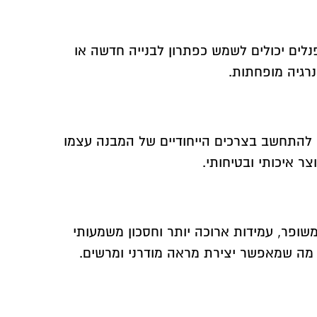
פנלים יכולים לשמש כפתרון לבנייה חדשה או
נרגיה מופחתות.
יש להתחשב בצרכים הייחודיים של המבנה עצמו
 איכותי ובטיחותי.
שופר, עמידות ארוכה יותר וחסכון משמעותי
, מה שמאפשר יצירת מראה מודרני ומרשים.