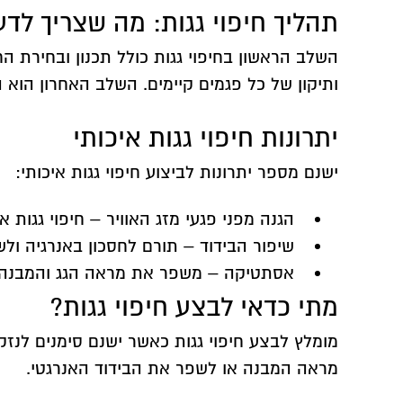
תהליך חיפוי גגות: מה שצריך לד
השלב הראשון בחיפוי גגות כולל תכנון ובחירת 
ותיקון של כל פגמים קיימים. השלב האחרון הוא
יתרונות חיפוי גגות איכותי
ישנם מספר יתרונות לביצוע חיפוי גגות איכותי:
הגנה מפני פגעי מזג האוויר – חיפוי גגות 
שיפור הבידוד – תורם לחסכון באנרגיה ול
אסתטיקה – משפר את מראה הגג והמבנה כ
מתי כדאי לבצע חיפוי גגות?
מומלץ לבצע
חיפוי גגות
כאשר ישנם סימנים לנזקים
מראה המבנה או לשפר את הבידוד האנרגטי.