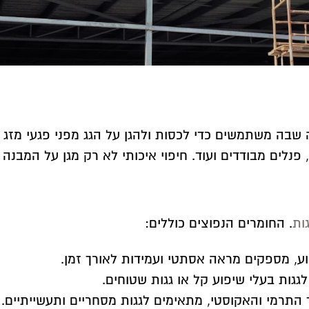
שבה משתמשים כדי לכסות ולהגן על הגג מפני פגעי מזג האו
נלים מבודדים ועוד. חיפוי איכותי לא רק מגן על המבנה
גות
. החומרים הנפוצים כוללים:
ע, מספקים מראה אסתטי ועמידות לאורך זמן.
גות בעלי שיפוע קל או גגות שטוחים.
התרמי והאקוסטי, מתאימים לגגות מסחריים ותעשייתיים.