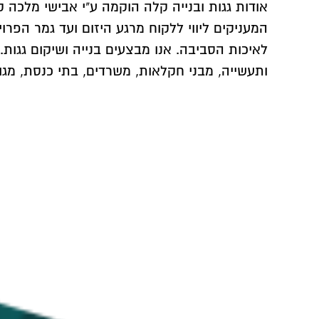
המעניקים ליווי ללקוח מרגע היזום ועד גמר הפרו
לאיכות הסביבה. אנו מבצעים בנייה ושיקום גגות
ותעשייה, מבני חקלאות, משרדים, בתי כנסת, מגור