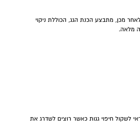
אחר מכן, מתבצע הכנת הגג, הכוללת ניקוי
ה מלאה.
דאי לשקול חיפוי גגות כאשר רוצים לשדרג את