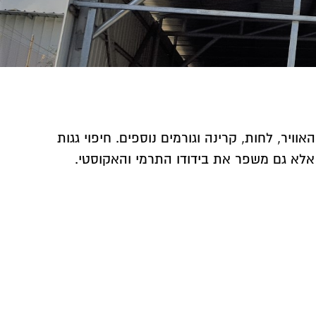
ויר, לחות, קרינה וגורמים נוספים. חיפוי גגות
 אלא גם משפר את בידודו התרמי והאקוסטי.