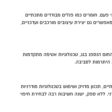
 פעם. חומרים כמו פנלים מבודדים מתכתיים
מאפשרים גם יצירת עיצובים מורכבים ועדכניים,
חום הנספג בגג, טכנולוגיות אטימה מתקדמות
ת היתרמות לסביבה.
ם, תכנון מדויק ושימוש בטכנולוגיות מודרניות
י. ללא ספק, ישנה חשיבות רבה לבחירת חיפוי