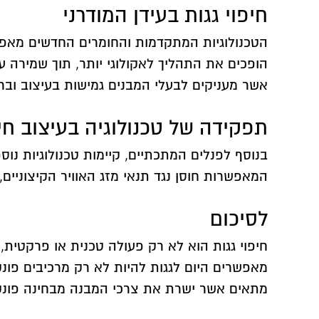
חיפוי גגות בעידן המודרני
הטכנולוגיות המתקדמות והחומרים החדשים מאפשרי
הופכים את התהליך לאקולוגי יותר, תוך שמירה על
אשר מעניקים לבעלי המבנים גמישות בעיצוב ובר
תפקידה של טכנולוגיה בעיצוב חיפ
בנוסף לפנלים המתכתיים, קיימות טכנולוגיות נו
המאפשרות חוסן נגד תנאי מזג האוויר הקיצוניים,
לסיכום
חיפוי גגות הוא לא רק פעולה טכנית או פרקטית, א
מאפשרים היום לגגות להיות לא רק מרכיבים פונ
מתאים אשר ישרת את צרכי המבנה מבחינה פונקצ