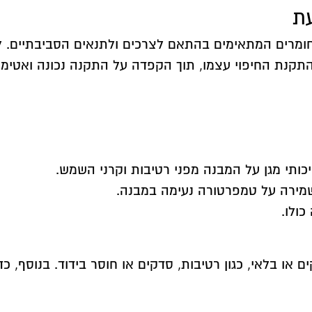
עת
החומרים המתאימים בהתאם לצרכים ולתנאים הסביבתיים. ל
 התקנת החיפוי עצמו, תוך הקפדה על התקנה נכונה ואטימ
איכותי מגן על המבנה מפני רטיבות וקרני השמש.
שמירה על טמפרטורה נעימה במבנה.
ולו.
 או בלאי, כגון רטיבות, סדקים או חוסר בידוד. בנוסף, כ