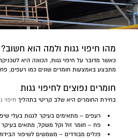
מהו חיפוי גגות ולמה הוא חשוב?
כאשר מדובר על חיפוי גגות, הכוונה היא לטכניקה 
מתבצע באמצעות חומרים שונים כמו רעפים, פח, פ
חומרים נפוצים לחיפוי גגות
בחירת החומרים היא שלב קריטי בתהליך
חיפוי ג
רעפים – מתאימים בעיקר לגגות בעלי שיפו
פח – חומר זול וקל משקל, מתאים בעיקר לג
פנלים מבודדים – משמשים לשיפור הבידוד 