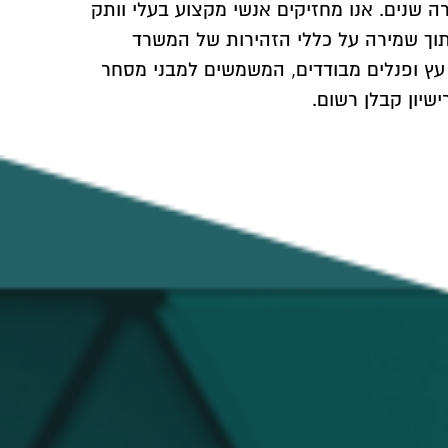
ר 34849 העוסק בתחום למעלה מחמש עשרה שנים. אנו מחזיקים אנשי מקצוע בעלי וותק
תוך שמירה על כללי הזהירות של המשרד
, עץ ופנלים מבודדים, המשמשים למבני מסחר
שיון קבלן רשום.