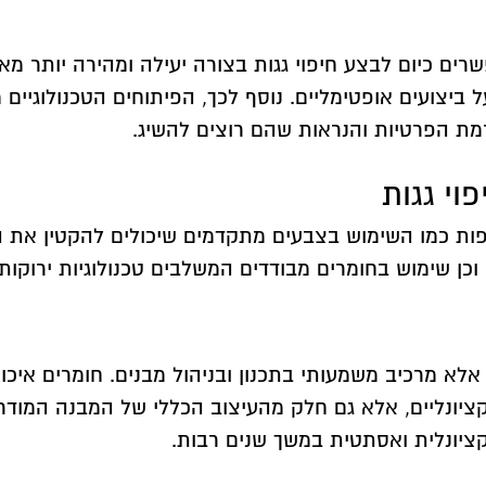
ם כיום לבצע חיפוי גגות בצורה יעילה ומהירה יותר מאי
 ביצועים אופטימליים. נוסף לכך, הפיתוחים הטכנולוגיים 
מת הפרטיות והנראות שהם רוצים להשיג.
וי גגות
ספות כמו השימוש בצבעים מתקדמים שיכולים להקטין את ה
 וכן שימוש בחומרים מבודדים המשלבים טכנולוגיות ירוקו
לא מרכיב משמעותי בתכנון ובניהול מבנים. חומרים איכותיי
קציונליים, אלא גם חלק מהעיצוב הכללי של המבנה המודרנ
יונלית ואסתטית במשך שנים רבות.