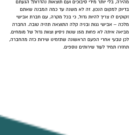
מהירה, בלי יותר מידי סיבוכים ועם תוצאות נהדרות? הגעתם
בדיוק למקום הנכון. זה לא משנה עד כמה המבנה שאתם
זקוקים לו צריך להיות גדול, כי בכל מקרה, עם חברת אבישי
מלכה – אבישי גגות ובניה קלה התוצאה תהיה טובה. החברה
מביאה איתה לא פחות מ15 שנות ניסיון וצוות גדול של מומחים.
לכן טבעי אחרי הפעם הראשונה שתזמינו שירות כזה מהחברה,
תחזרו תמיד לעוד שירותים נוספים.