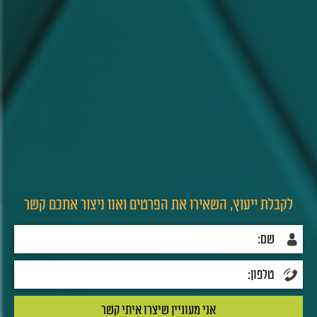
לקבלת ייעוץ, השאירו את הפרטים ואנו ניצור אתכם קשר