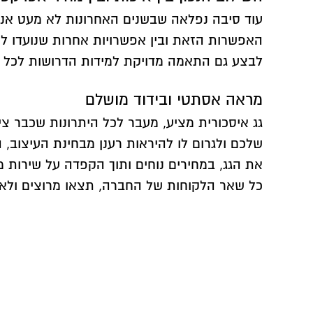
עוד סיבה נפלאה שבשנים האחרונות לא מעט אנ
האפשרות הזאת ובין אפשרויות אחרות שנועדו לחז
לבצע גם התאמה מדויקת למידות הדרושות לכל ל
מראה אסתטי ובידוד מושלם
גג איסכורית מציע, מעבר לכל היתרונות שכבר צי
שלכם ולגרום לו להיראות רענן מבחינת העיצוב,
את הגג, במחירים נוחים ותוך הקפדה על שירות מע
כל שאר הלקוחות של החברה, תצאו מרוצים ולא