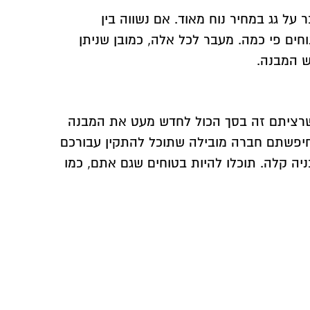
 על גג במחיר נוח מאוד. אם נשווה בין
חים פי כמה. מעבר לכל אלה, כמובן שניתן
ש המבנה.
מה שרציתם זה בסך הכול לחדש מעט את המבנה
ם חיפשתם חברה מובילה שתוכל להתקין עבורכם
ניה קלה. תוכלו להיות בטוחים שגם אתם, כמו