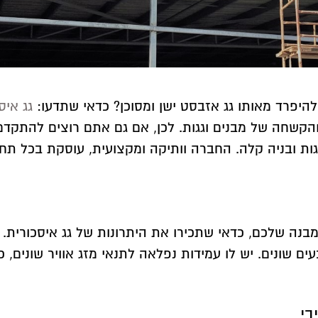
יפרד מאותו גג אזבסט ישן ומסוכן? כדאי שתדעו:
גג איס
 והקשחה של מבנים וגגות. לכן, אם גם אתם רוצים להתקדם
מבנה שלכם, כדאי שתכירו את היתרונות של
גג איסכורית
.
ים שונים. יש לו עמידות נפלאה לתנאי מזג אוויר שונים, 
בי