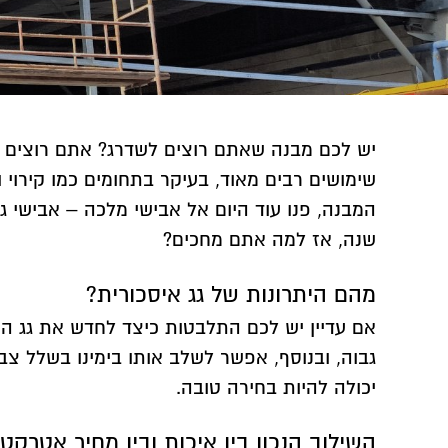
יש לכם מבנה שאתם רוצים לשדרג? אתם רוצים לה
שימושים רבים מאוד, בעיקר בתחומים כמו קירוי
שנה, אז למה אתם מחכים?
מהם היתרונות של
גג איסכורית
?
אם עדיין יש לכם התלבטות כיצד לחדש את גג ה
גבוה, ובנוסף, אפשר לשלב אותו בימינו בשלל צבע
יכולה להיות בחירה טובה.
השילוב הנכון בין איכות ובין מחיר אטרקטי