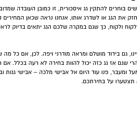
שים בוחרים להתקין
גג איסכורית
, זו כמובן העובדה שמדובר
ק את הגג או לשדרג אותו, אנחנו נראה שכאן המחירים נו
קוח ולקוח, כך שגם במקרה שלכם הגג יתאים בדיוק לרא
ינו, גם בידוד מושלם ומראה מודרני ויפה. לכן, אם כל 
 הרי שגם אז גג כזה יכול להוות בחירה לא רעה בכלל. א
ל ומעבר, פנו עוד היום אל אבישי מלכה – אבישי גגות וב
 תצטערו על בחירתכם.