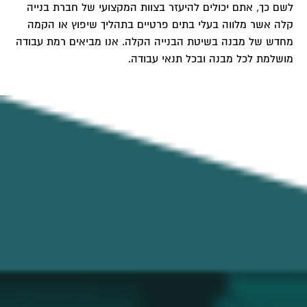
לשם כך, אתם יכולים להיעזר בצוות המקצועי של חברת בנייה
קלה אשר מלווה בעלי בתים פרטיים בתהליך שיפוץ או הקמה
מחדש של מבנה בשיטת הבנייה הקלה. אנו מביאים רמת עבודה
מושלמת לכל מבנה ובכל תנאי עבודה.