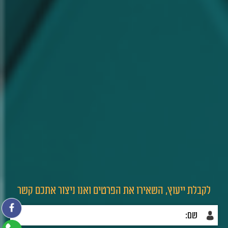
לקבלת ייעוץ, השאירו את הפרטים ואנו ניצור אתכם קשר