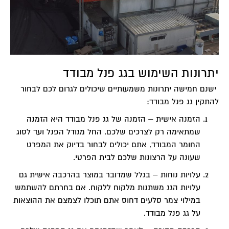
יתרונות השימוש בגג פנל מבודד
ישנם חמישה יתרונות משמעותיים שיכולים לגרום לכם לבחור
להתקין גג פנל מבודד:
הזמנה אישית –
הזמנה של גג פנל מבודד היא הזמנה
שמתאימה רק לצרכים שלכם. החל מגודל הפנל ועד לסוג
החומר המבודד, אתם יכולים לבחור בדיוק את המפרט
שעונה על הרצונות שלכם לבית הפרטי.
עלויות נוחות –
בגלל שמדובר במוצר בהרכבה אישית גם
עלויות הגג משתנות מלקוח ללקוח. אם בחרתם להשתמש
במילוי צמר סלעים דחוס אתם תוכלו לצמצם את ההוצאות
על גג פנל מבודד.