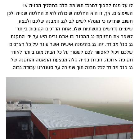
לו על מנת להפוך למרכז תשומת הלב בתהליך הבניה או
השיפוצים. אך, זו היא החלטה שיכולה להיות החלטה שגויה ולכן
חשוב שתדעו כי מומלץ לשים לב לגג המבנה שלכם ולבצע
שינויים נדרשים בתשתיות שלו. אחת הדרכים הטובות ביותר
לשפר את תחזוקת גג המבנה בו אתם גרים היא על ידי התקנת
גג פנל מבודד. זהו גג בהזמנה אישית אשר עונה על כל הצרכים
שלכם ויכול לאפשר לכם לשמור על כל הבית מוגן ביותר לאורך
תקופה ארוכה. חברת בנייה קלה מבצעת התאמה והתקנה של
גג פנל מבודד לכל מבנה תוך שמירה על סטנדרט עבודה גבוה.