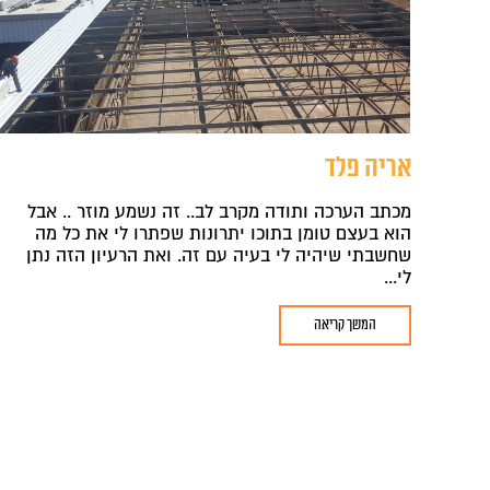
אריה פלד
מכתב הערכה ותודה מקרב לב.. זה נשמע מוזר .. אבל
הוא בעצם טומן בתוכו יתרונות שפתרו לי את כל מה
שחשבתי שיהיה לי בעיה עם זה. ואת הרעיון הזה נתן
לי...
המשך קריאה