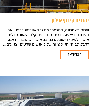
יהודית קיבוץ אילון
שלום, לאחרונה, החלפתי את גג האסבסט בביתי, את
העבודה ביצעה חברת גגות ובניה קלה. לאחר קבלת
אישור לפינוי האסבסט כמובן, אישור שהחברה דאגה
לקבל. לביתי הגיע צוות של 5 אנשים שקטים וצנועים,...
המשך קריאה