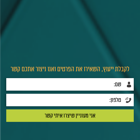
לקבלת ייעוץ, השאירו את הפרטים ואנו ניצור אתכם קשר