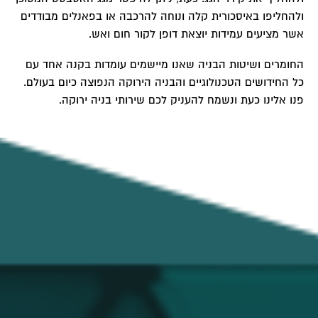
ולהחליפו באיסכורית קלה ונוחה להרכבה או בפאנלים מבודדים
אשר מציעים עמידות יוצאת דופן לקור חום ואש.
החומרים ושיטות הבניה שאנו מיישמים עומדות בקנה אחד עם
כל החידושים הטכנולוגיים והבניה הירוקה הנפוצה כיום בעולם.
פנו אלינו כעת ונשמח להעניק לכם שירותי בניה ירוקה.