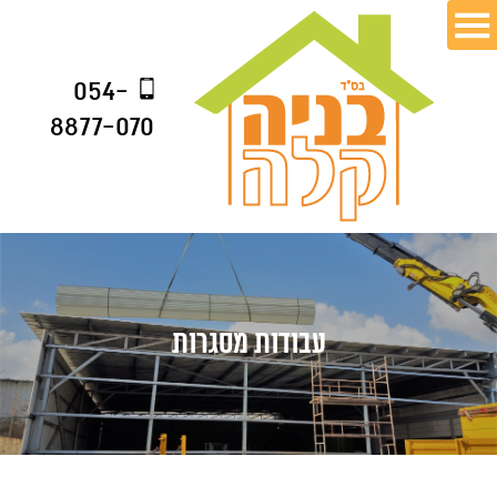
054-
8877-070
עבודות מסגרות