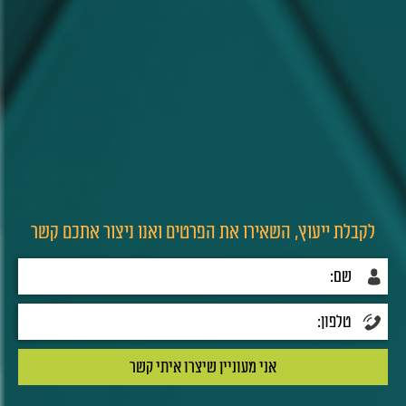
לקבלת ייעוץ, השאירו את הפרטים ואנו ניצור אתכם קשר