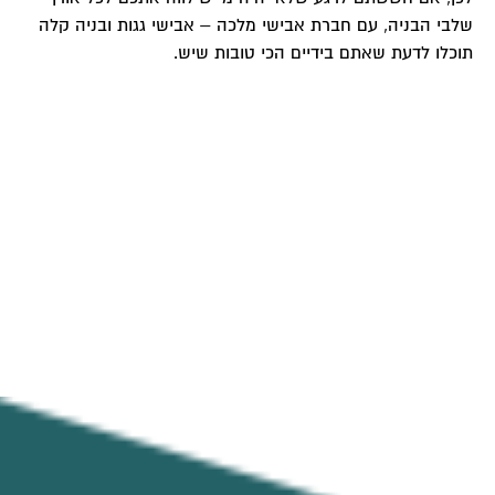
שלבי הבניה, עם חברת אבישי מלכה – אבישי גגות ובניה קלה
תוכלו לדעת שאתם בידיים הכי טובות שיש.