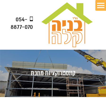
054-
8877-070
קונסטרוקציות מתכת