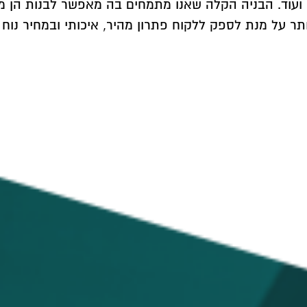
 ועוד. הבניה הקלה שאנו מתמחים בה מאפשר לבנות הן מבני
 על מנת לספק ללקוח פתרון מהיר, איכותי ובמחיר נוח ל