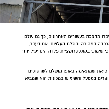
ברו מהפכה בעשורים האחרונים, כך גם עולם
רכבה המהירה והוזלת העלויות. אם בעבר,
י שימוש בקונסטרוקציית פלדה הינו יעיל יותר
ר, כזאת שמתאימה באופן מושלם לשרטוטים
וצרים במפעל והשימוש במכונות הוא שמביא