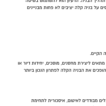
 תהליך הבניה. הרעיון הוא להשתמש בשיטה
 על בניה קלה יציבים לא פחות מבניינים
 הקיים.
תאים ליצירת מחסנים, מוסכים, יחידות דיור או
הופכים את הבניה הקלה לפתרון הנכון ביותר
ים מבודדים לאיטום, איסכורית לתחימת