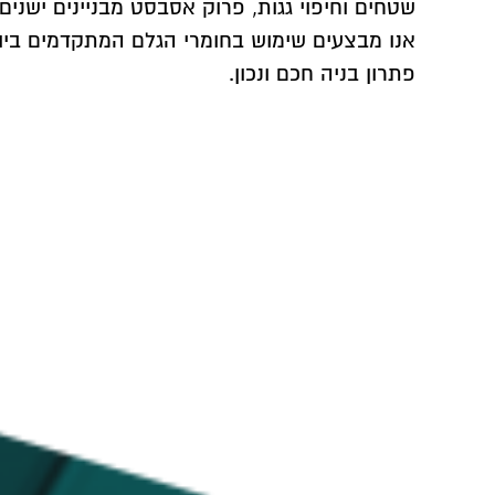
שטחים וחיפוי גגות, פרוק אסבסט מבניינים ישנים
אנו מבצעים שימוש בחומרי הגלם המתקדמים ביותר
פתרון בניה חכם ונכון.