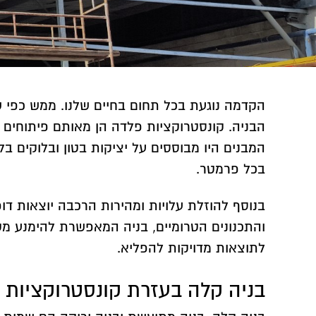
הקדמה נוגעת בכל תחום בחיים שלנו. ממש כפי שה
הבניה. קונסטרוקציות פלדה הן מאותם פיתוחים 
המבנים היו מבוססים על יציקות בטון ובלוקים בל
בכל פרמטר.
בנוסף להוזלת עלויות ומהירות הרכבה יוצאות ד
והתכנונים הטרומיים, בניה המאפשרת להימנע מט
לתוצאות מדויקות להפליא.
בניה קלה בעזרת קונסטרוקציות 